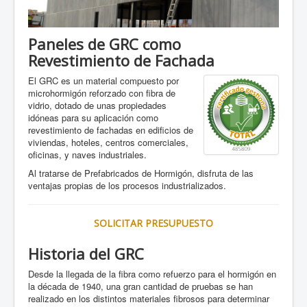
Paneles de GRC como
Revestimiento de Fachada
El GRC es un material compuesto por
microhormigón reforzado con fibra de
vidrio, dotado de unas propiedades
idóneas para su aplicación como
revestimiento de fachadas en edificios de
viviendas, hoteles, centros comerciales,
oficinas, y naves industriales.
Al tratarse de Prefabricados de Hormigón, disfruta de las
ventajas propias de los procesos industrializados.
SOLICITAR PRESUPUESTO
Historia del GRC
Desde la llegada de la fibra como refuerzo para el hormigón en
la década de 1940, una gran cantidad de pruebas se han
realizado en los distintos materiales fibrosos para determinar