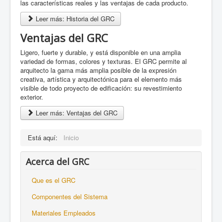
las características reales y las ventajas de cada producto.
Leer más: Historia del GRC
Ventajas del GRC
Ligero, fuerte y durable, y está disponible en una amplia
variedad de formas, colores y texturas. El GRC permite al
arquitecto la gama más amplia posible de la expresión
creativa, artística y arquitectónica para el elemento más
visible de todo proyecto de edificación: su revestimiento
exterior.
Leer más: Ventajas del GRC
Está aquí:
Inicio
Acerca del GRC
Que es el GRC
Componentes del Sistema
Materiales Empleados