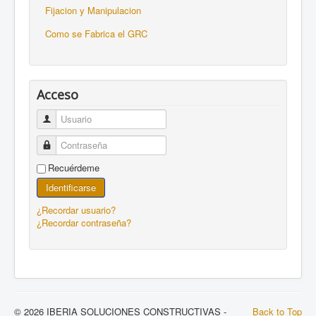
Fijacion y Manipulacion
Como se Fabrica el GRC
Acceso
Usuario
Contraseña
Recuérdeme
Identificarse
¿Recordar usuario?
¿Recordar contraseña?
© 2026 IBERIA SOLUCIONES CONSTRUCTIVAS -
Back to Top